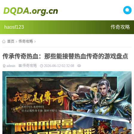
haosf123
传奇攻略
首页
传奇攻略
传承传奇热血：那些能接替热血传奇的游戏盘点
admin
传奇攻略
2026-06-12 02:32:08